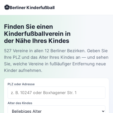
⚽
Berliner Kinderfußball
Finden Sie einen
Kinderfußballverein in
der Nähe Ihres Kindes
527 Vereine in allen 12 Berliner Bezirken. Geben Sie
Ihre PLZ und das Alter Ihres Kindes an — und sehen
Sie, welche Vereine in fußläufiger Entfernung neue
Kinder aufnehmen.
PLZ oder Adresse
Alter des Kindes