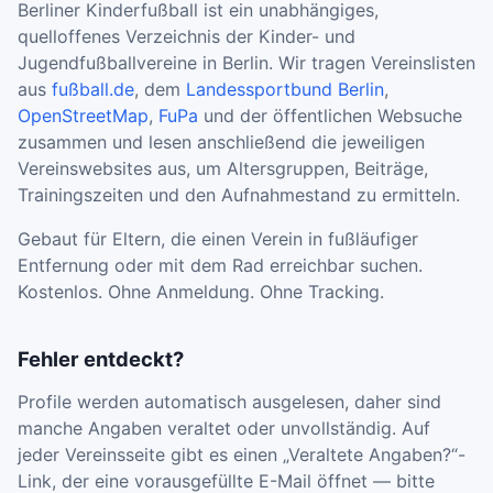
Berliner Kinderfußball ist ein unabhängiges,
quelloffenes Verzeichnis der Kinder- und
Jugendfußballvereine in Berlin. Wir tragen Vereinslisten
aus
fußball.de
, dem
Landessportbund Berlin
,
OpenStreetMap
,
FuPa
und der öffentlichen Websuche
zusammen und lesen anschließend die jeweiligen
Vereinswebsites aus, um Altersgruppen, Beiträge,
Trainingszeiten und den Aufnahmestand zu ermitteln.
Gebaut für Eltern, die einen Verein in fußläufiger
Entfernung oder mit dem Rad erreichbar suchen.
Kostenlos. Ohne Anmeldung. Ohne Tracking.
Fehler entdeckt?
Profile werden automatisch ausgelesen, daher sind
manche Angaben veraltet oder unvollständig. Auf
jeder Vereinsseite gibt es einen „Veraltete Angaben?“-
Link, der eine vorausgefüllte E-Mail öffnet — bitte