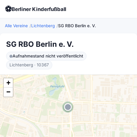
⚽
Berliner Kinderfußball
Alle Vereine
Lichtenberg
SG RBO Berlin e. V.
SG RBO Berlin e. V.
Aufnahmestand nicht veröffentlicht
Lichtenberg · 10367
+
−