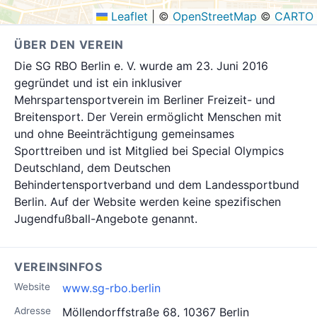
Leaflet
|
©
OpenStreetMap
©
CARTO
ÜBER DEN VEREIN
Die SG RBO Berlin e. V. wurde am 23. Juni 2016
gegründet und ist ein inklusiver
Mehrspartensportverein im Berliner Freizeit- und
Breitensport. Der Verein ermöglicht Menschen mit
und ohne Beeinträchtigung gemeinsames
Sporttreiben und ist Mitglied bei Special Olympics
Deutschland, dem Deutschen
Behindertensportverband und dem Landessportbund
Berlin. Auf der Website werden keine spezifischen
Jugendfußball-Angebote genannt.
VEREINSINFOS
Website
www.sg-rbo.berlin
Adresse
Möllendorffstraße 68, 10367 Berlin