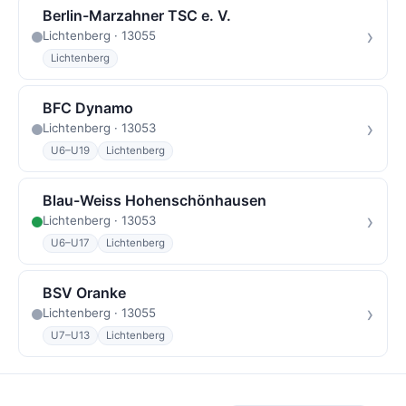
Berlin-Marzahner TSC e. V.
›
Lichtenberg · 13055
Lichtenberg
BFC Dynamo
›
Lichtenberg · 13053
U6–U19
Lichtenberg
Blau-Weiss Hohenschönhausen
›
Lichtenberg · 13053
U6–U17
Lichtenberg
BSV Oranke
›
Lichtenberg · 13055
U7–U13
Lichtenberg