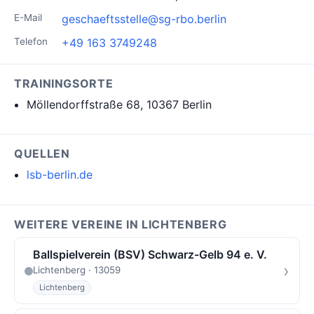
E-Mail
geschaeftsstelle@sg-rbo.berlin
Telefon
+49 163 3749248
TRAININGSORTE
Möllendorffstraße 68, 10367 Berlin
QUELLEN
lsb-berlin.de
WEITERE VEREINE IN LICHTENBERG
Ballspielverein (BSV) Schwarz-Gelb 94 e. V.
›
Lichtenberg · 13059
Lichtenberg