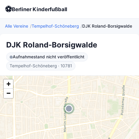
⚽
Berliner Kinderfußball
Alle Vereine
Tempelhof-Schöneberg
DJK Roland-Borsigwalde
DJK Roland-Borsigwalde
Aufnahmestand nicht veröffentlicht
Tempelhof-Schöneberg · 10781
+
−