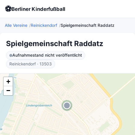
⚽
Berliner Kinderfußball
Alle Vereine
Reinickendorf
Spielgemeinschaft Raddatz
Spielgemeinschaft Raddatz
Aufnahmestand nicht veröffentlicht
Reinickendorf · 13503
+
−