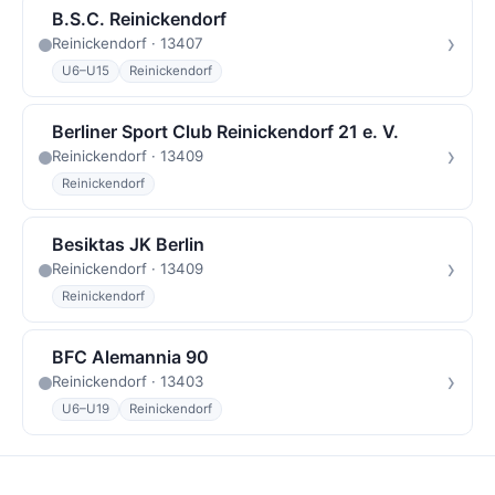
B.S.C. Reinickendorf
›
Reinickendorf · 13407
U6–U15
Reinickendorf
Berliner Sport Club Reinickendorf 21 e. V.
›
Reinickendorf · 13409
Reinickendorf
Besiktas JK Berlin
›
Reinickendorf · 13409
Reinickendorf
BFC Alemannia 90
›
Reinickendorf · 13403
U6–U19
Reinickendorf