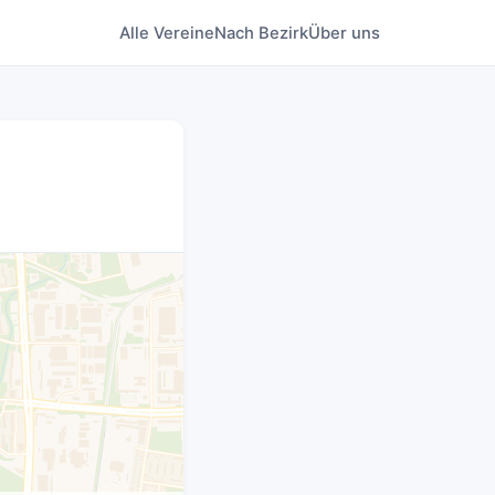
Alle Vereine
Nach Bezirk
Über uns