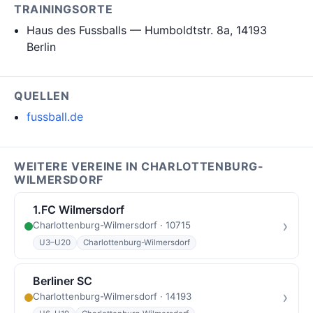
TRAININGSORTE
Haus des Fussballs — Humboldtstr. 8a, 14193
Berlin
QUELLEN
fussball.de
WEITERE VEREINE IN CHARLOTTENBURG-
WILMERSDORF
1.FC Wilmersdorf
›
Charlottenburg-Wilmersdorf · 10715
U3–U20
Charlottenburg-Wilmersdorf
Berliner SC
›
Charlottenburg-Wilmersdorf · 14193