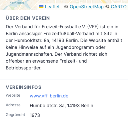
Leaflet
|
©
OpenStreetMap
©
CARTO
ÜBER DEN VEREIN
Der Verband für Freizeit-Fussball e.V. (VFF) ist ein in
Berlin ansässiger Freizeitfußball-Verband mit Sitz in
der Humboldtstr. 8a, 14193 Berlin. Die Website enthält
keine Hinweise auf ein Jugendprogramm oder
Jugendmannschaften. Der Verband richtet sich
offenbar an erwachsene Freizeit- und
Betriebssportler.
VEREINSINFOS
Website
www.vff-berlin.de
Adresse
Humboldtstr. 8a, 14193 Berlin
Gegründet
1973