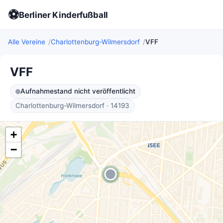
⚽
Berliner Kinderfußball
Alle Vereine
Charlottenburg-Wilmersdorf
VFF
VFF
Aufnahmestand nicht veröffentlicht
Charlottenburg-Wilmersdorf · 14193
+
−