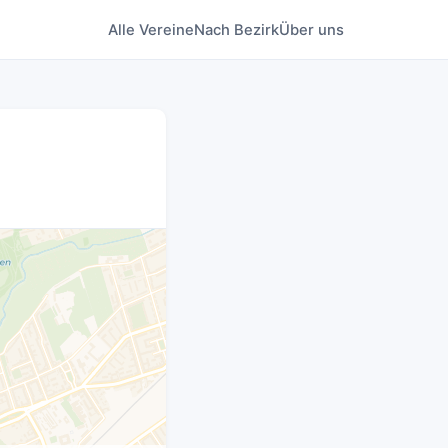
Alle Vereine
Nach Bezirk
Über uns