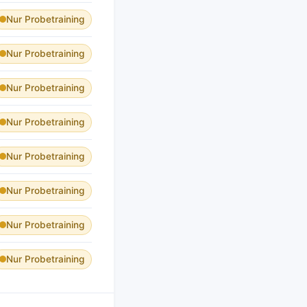
Nur Probetraining
Nur Probetraining
Nur Probetraining
Nur Probetraining
Nur Probetraining
Nur Probetraining
Nur Probetraining
Nur Probetraining