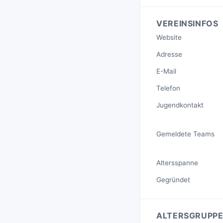
VEREINSINFOS
Website
Adresse
E-Mail
Telefon
Jugendkontakt
Gemeldete Teams
Altersspanne
Gegründet
ALTERSGRUPPE