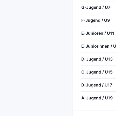
G-Jugend / U7
F-Jugend / U9
E-Junioren / U11
E-Juniorinnen / 
D-Jugend / U13
C-Jugend / U15
B-Jugend / U17
A-Jugend / U19