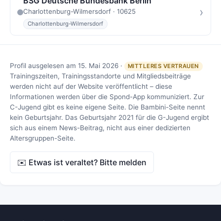
BSG Deutsche Bundesbank Berlin
›
Charlottenburg-Wilmersdorf · 10625
Charlottenburg-Wilmersdorf
Profil ausgelesen am 15. Mai 2026 ·
MITTLERES VERTRAUEN
Trainingszeiten, Trainingsstandorte und Mitgliedsbeiträge
werden nicht auf der Website veröffentlicht – diese
Informationen werden über die Spond-App kommuniziert. Zur
C-Jugend gibt es keine eigene Seite. Die Bambini-Seite nennt
kein Geburtsjahr. Das Geburtsjahr 2021 für die G-Jugend ergibt
sich aus einem News-Beitrag, nicht aus einer dedizierten
Altersgruppen-Seite.
✉️ Etwas ist veraltet? Bitte melden