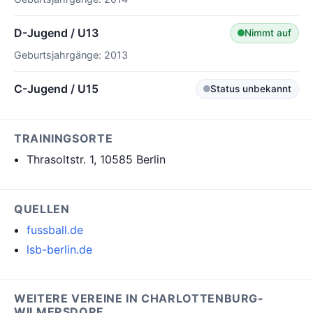
D-Jugend / U13
Nimmt auf
Geburtsjahrgänge: 2013
C-Jugend / U15
Status unbekannt
TRAININGSORTE
Thrasoltstr. 1, 10585 Berlin
QUELLEN
fussball.de
lsb-berlin.de
WEITERE VEREINE IN CHARLOTTENBURG-
WILMERSDORF