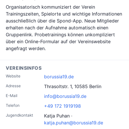
Organisatorisch kommuniziert der Verein
Trainingszeiten, Spielorte und wichtige Informationen
ausschließlich über die Spond-App. Neue Mitglieder
erhalten nach der Aufnahme automatisch einen
Gruppenlink. Probetrainings können unkompliziert
über ein Online-Formular auf der Vereinswebsite
angefragt werden.
VEREINSINFOS
Website
borussia19.de
Adresse
Thrasoltstr. 1, 10585 Berlin
E-Mail
info@borussia19.de
Telefon
+49 172 1919198
Jugendkontakt
Katja Puhan ·
katja.puhan@borussia19.de