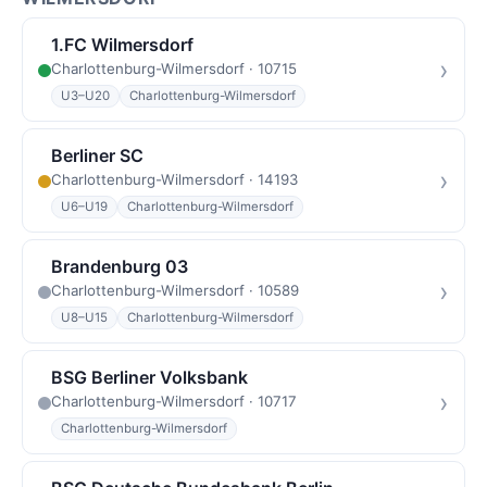
1.FC Wilmersdorf
›
Charlottenburg-Wilmersdorf · 10715
U3–U20
Charlottenburg-Wilmersdorf
Berliner SC
›
Charlottenburg-Wilmersdorf · 14193
U6–U19
Charlottenburg-Wilmersdorf
Brandenburg 03
›
Charlottenburg-Wilmersdorf · 10589
U8–U15
Charlottenburg-Wilmersdorf
BSG Berliner Volksbank
›
Charlottenburg-Wilmersdorf · 10717
Charlottenburg-Wilmersdorf