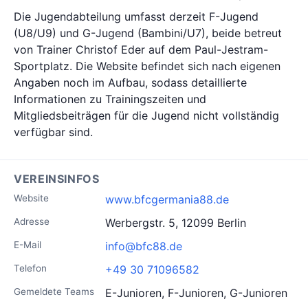
Die Jugendabteilung umfasst derzeit F-Jugend
(U8/U9) und G-Jugend (Bambini/U7), beide betreut
von Trainer Christof Eder auf dem Paul-Jestram-
Sportplatz. Die Website befindet sich nach eigenen
Angaben noch im Aufbau, sodass detaillierte
Informationen zu Trainingszeiten und
Mitgliedsbeiträgen für die Jugend nicht vollständig
verfügbar sind.
VEREINSINFOS
Website
www.bfcgermania88.de
Adresse
Werbergstr. 5, 12099 Berlin
E-Mail
info@bfc88.de
Telefon
+49 30 71096582
Gemeldete Teams
E-Junioren, F-Junioren, G-Junioren