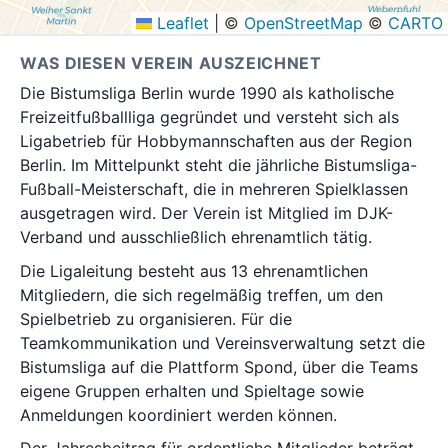
Leaflet
|
©
OpenStreetMap
©
CARTO
WAS DIESEN VEREIN AUSZEICHNET
Die Bistumsliga Berlin wurde 1990 als katholische
Freizeitfußballliga gegründet und versteht sich als
Ligabetrieb für Hobbymannschaften aus der Region
Berlin. Im Mittelpunkt steht die jährliche Bistumsliga-
Fußball-Meisterschaft, die in mehreren Spielklassen
ausgetragen wird. Der Verein ist Mitglied im DJK-
Verband und ausschließlich ehrenamtlich tätig.
Die Ligaleitung besteht aus 13 ehrenamtlichen
Mitgliedern, die sich regelmäßig treffen, um den
Spielbetrieb zu organisieren. Für die
Teamkommunikation und Vereinsverwaltung setzt die
Bistumsliga auf die Plattform Spond, über die Teams
eigene Gruppen erhalten und Spieltage sowie
Anmeldungen koordiniert werden können.