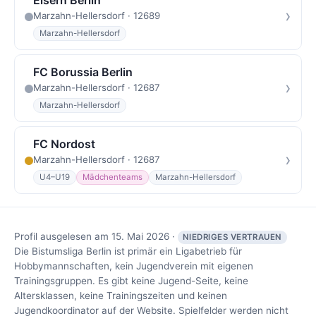
›
Marzahn-Hellersdorf · 12689
Marzahn-Hellersdorf
FC Borussia Berlin
›
Marzahn-Hellersdorf · 12687
Marzahn-Hellersdorf
FC Nordost
›
Marzahn-Hellersdorf · 12687
U4–U19
Mädchenteams
Marzahn-Hellersdorf
Profil ausgelesen am 15. Mai 2026 ·
NIEDRIGES VERTRAUEN
Die Bistumsliga Berlin ist primär ein Ligabetrieb für
Hobbymannschaften, kein Jugendverein mit eigenen
Trainingsgruppen. Es gibt keine Jugend-Seite, keine
Altersklassen, keine Trainingszeiten und keinen
Jugendkoordinator auf der Website. Spielfelder werden nicht