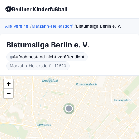
⚽
Berliner Kinderfußball
Alle Vereine
Marzahn-Hellersdorf
Bistumsliga Berlin e. V.
Bistumsliga Berlin e. V.
Aufnahmestand nicht veröffentlicht
Marzahn-Hellersdorf · 12623
+
−