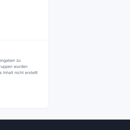
 Angaben zu
sgruppen wurden
Inhalt nicht erstellt