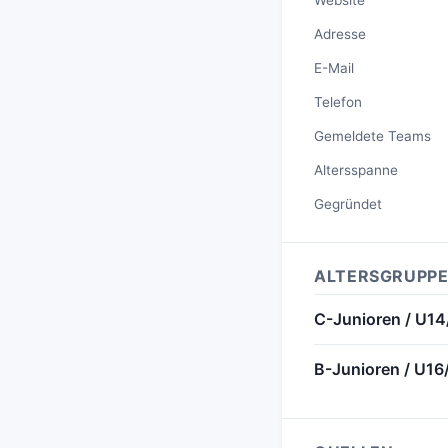
Adresse
E-Mail
Telefon
Gemeldete Teams
Altersspanne
Gegründet
ALTERSGRUPPE
C-Junioren / U1
B-Junioren / U16