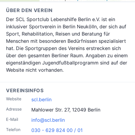
ÜBER DEN VEREIN
Der SCL Sportclub Lebenshilfe Berlin e.V. ist ein
inklusiver Sportverein in Berlin Neukölln, der sich auf
Sport, Rehabilitation, Reisen und Beratung für
Menschen mit besonderen Bedürfnissen spezialisiert
hat. Die Sportgruppen des Vereins erstrecken sich
über den gesamten Berliner Raum. Angaben zu einem
eigenständigen Jugendfußballprogramm sind auf der
Website nicht vorhanden.
VEREINSINFOS
Website
scl.berlin
Adresse
Mahlower Str. 27, 12049 Berlin
E-Mail
info@scl.berlin
Telefon
030 - 629 824 00 / 01