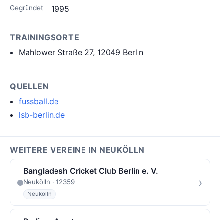
Gegründet
1995
TRAININGSORTE
Mahlower Straße 27, 12049 Berlin
QUELLEN
fussball.de
lsb-berlin.de
WEITERE VEREINE IN NEUKÖLLN
Bangladesh Cricket Club Berlin e. V.
›
Neukölln · 12359
Neukölln