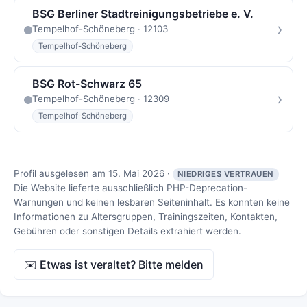
BSG Berliner Stadtreinigungsbetriebe e. V.
›
Tempelhof-Schöneberg · 12103
Tempelhof-Schöneberg
BSG Rot-Schwarz 65
›
Tempelhof-Schöneberg · 12309
Tempelhof-Schöneberg
Profil ausgelesen am 15. Mai 2026 ·
NIEDRIGES VERTRAUEN
Die Website lieferte ausschließlich PHP-Deprecation-
Warnungen und keinen lesbaren Seiteninhalt. Es konnten keine
Informationen zu Altersgruppen, Trainingszeiten, Kontakten,
Gebühren oder sonstigen Details extrahiert werden.
✉️ Etwas ist veraltet? Bitte melden