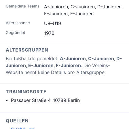
Gemeldete Teams
A-Junioren, C-Junioren, D-Junioren,
E-Junioren, F-Junioren
Altersspanne
U8–U19
Gegründet
1970
ALTERSGRUPPEN
Bei fußball.de gemeldet:
A-Junioren, C-Junioren, D-
Junioren, E-Junioren, F-Junioren
. Die Vereins-
Website nennt keine Details pro Altersgruppe.
TRAININGSORTE
Passauer Straße 4, 10789 Berlin
QUELLEN