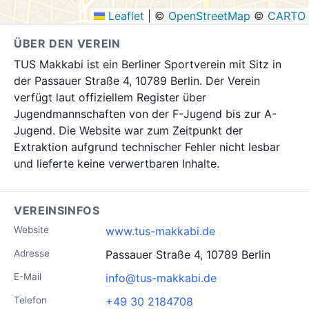
Leaflet
|
©
OpenStreetMap
©
CARTO
ÜBER DEN VEREIN
TUS Makkabi ist ein Berliner Sportverein mit Sitz in
der Passauer Straße 4, 10789 Berlin. Der Verein
verfügt laut offiziellem Register über
Jugendmannschaften von der F-Jugend bis zur A-
Jugend. Die Website war zum Zeitpunkt der
Extraktion aufgrund technischer Fehler nicht lesbar
und lieferte keine verwertbaren Inhalte.
VEREINSINFOS
Website
www.tus-makkabi.de
Adresse
Passauer Straße 4, 10789 Berlin
E-Mail
info@tus-makkabi.de
Telefon
+49 30 2184708