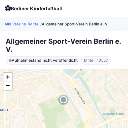
⚽
Berliner Kinderfußball
Alle Vereine
Mitte
Allgemeiner Sport-Verein Berlin e. V.
Allgemeiner Sport-Verein Berlin e.
V.
Aufnahmestand nicht veröffentlicht
Mitte · 10557
+
−