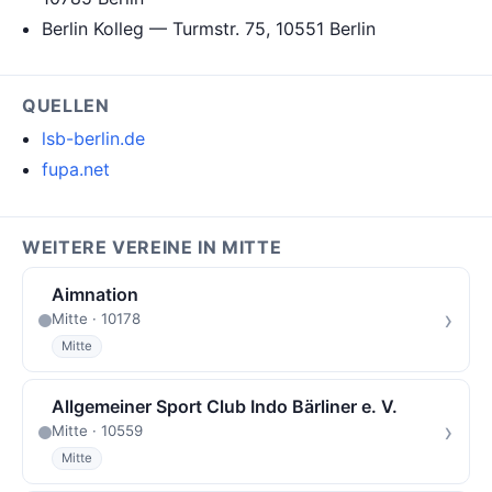
Berlin Kolleg — Turmstr. 75, 10551 Berlin
QUELLEN
lsb-berlin.de
fupa.net
WEITERE VEREINE IN MITTE
Aimnation
›
Mitte · 10178
Mitte
Allgemeiner Sport Club Indo Bärliner e. V.
›
Mitte · 10559
Mitte