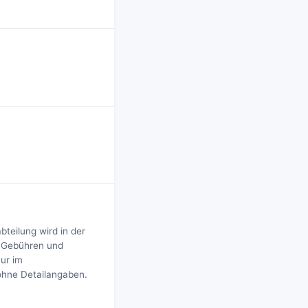
bteilung wird in der
, Gebühren und
ur im
ohne Detailangaben.