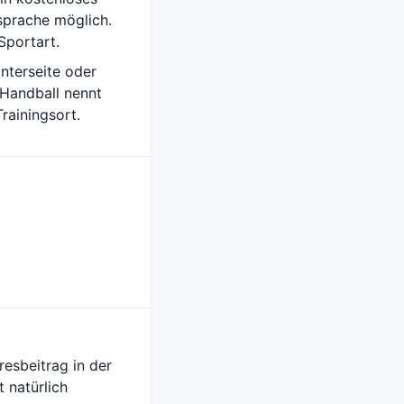
sprache möglich.
Sportart.
nterseite oder
 Handball nennt
rainingsort.
resbeitrag in der
 natürlich