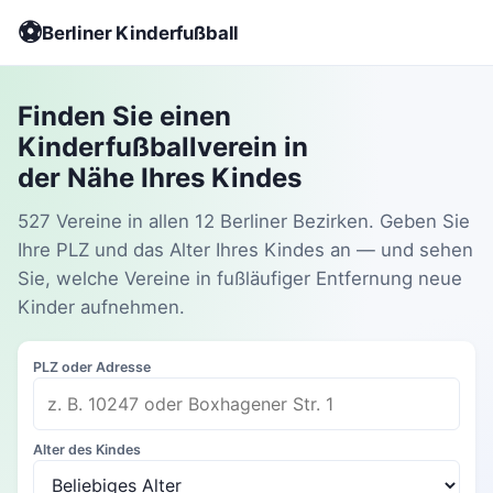
⚽
Berliner Kinderfußball
Finden Sie einen
Kinderfußballverein in
der Nähe Ihres Kindes
527 Vereine in allen 12 Berliner Bezirken. Geben Sie
Ihre PLZ und das Alter Ihres Kindes an — und sehen
Sie, welche Vereine in fußläufiger Entfernung neue
Kinder aufnehmen.
PLZ oder Adresse
Alter des Kindes