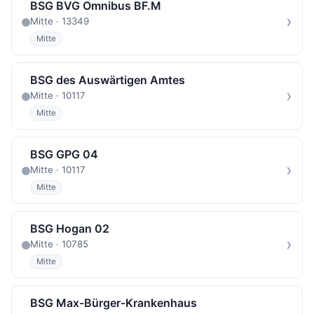
BSG BVG Omnibus BF.M
›
Mitte · 13349
Mitte
BSG des Auswärtigen Amtes
›
Mitte · 10117
Mitte
BSG GPG 04
›
Mitte · 10117
Mitte
BSG Hogan 02
›
Mitte · 10785
Mitte
BSG Max-Bürger-Krankenhaus