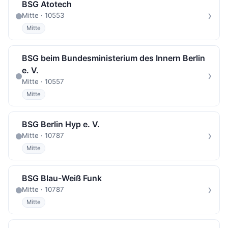
BSG Atotech
›
Mitte · 10553
Mitte
BSG beim Bundesministerium des Innern Berlin
e. V.
›
Mitte · 10557
Mitte
BSG Berlin Hyp e. V.
›
Mitte · 10787
Mitte
BSG Blau-Weiß Funk
›
Mitte · 10787
Mitte