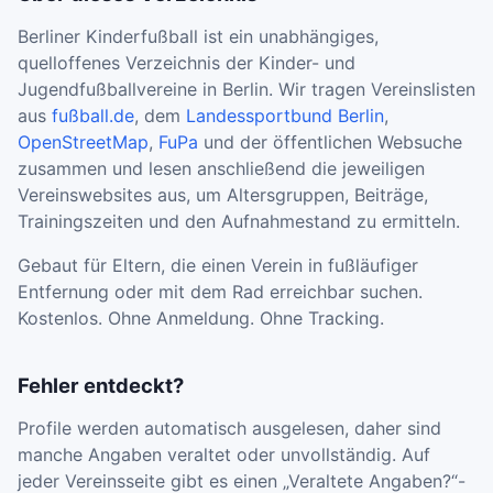
Berliner Kinderfußball ist ein unabhängiges,
quelloffenes Verzeichnis der Kinder- und
Jugendfußballvereine in Berlin. Wir tragen Vereinslisten
aus
fußball.de
, dem
Landessportbund Berlin
,
OpenStreetMap
,
FuPa
und der öffentlichen Websuche
zusammen und lesen anschließend die jeweiligen
Vereinswebsites aus, um Altersgruppen, Beiträge,
Trainingszeiten und den Aufnahmestand zu ermitteln.
Gebaut für Eltern, die einen Verein in fußläufiger
Entfernung oder mit dem Rad erreichbar suchen.
Kostenlos. Ohne Anmeldung. Ohne Tracking.
Fehler entdeckt?
Profile werden automatisch ausgelesen, daher sind
manche Angaben veraltet oder unvollständig. Auf
jeder Vereinsseite gibt es einen „Veraltete Angaben?“-