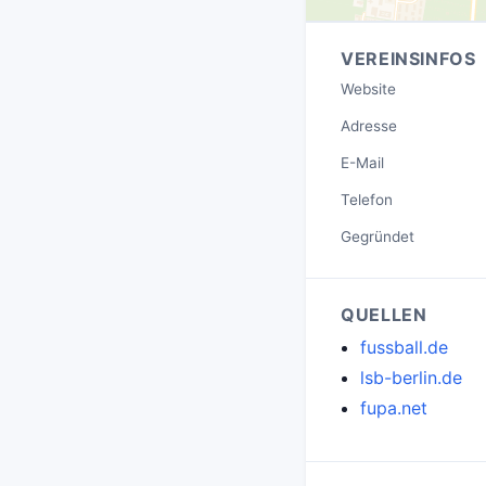
VEREINSINFOS
Website
Adresse
E-Mail
Telefon
Gegründet
QUELLEN
fussball.de
lsb-berlin.de
fupa.net