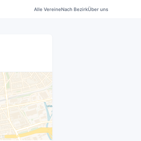
Alle Vereine
Nach Bezirk
Über uns