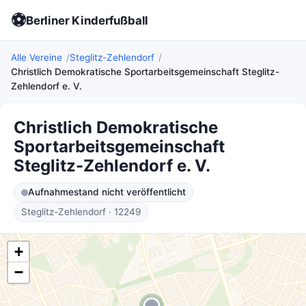
⚽
Berliner Kinderfußball
Alle Vereine
Steglitz-Zehlendorf
Christlich Demokratische Sportarbeitsgemeinschaft Steglitz-
Zehlendorf e. V.
Christlich Demokratische
Sportarbeitsgemeinschaft
Steglitz-Zehlendorf e. V.
Aufnahmestand nicht veröffentlicht
Steglitz-Zehlendorf · 12249
+
−