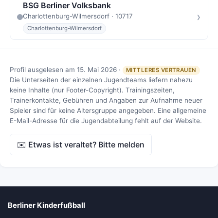
BSG Berliner Volksbank
›
Charlottenburg-Wilmersdorf · 10717
Charlottenburg-Wilmersdorf
Profil ausgelesen am 15. Mai 2026 ·
MITTLERES VERTRAUEN
Die Unterseiten der einzelnen Jugendteams liefern nahezu
keine Inhalte (nur Footer-Copyright). Trainingszeiten,
Trainerkontakte, Gebühren und Angaben zur Aufnahme neuer
Spieler sind für keine Altersgruppe angegeben. Eine allgemeine
E-Mail-Adresse für die Jugendabteilung fehlt auf der Website.
✉️ Etwas ist veraltet? Bitte melden
Berliner Kinderfußball