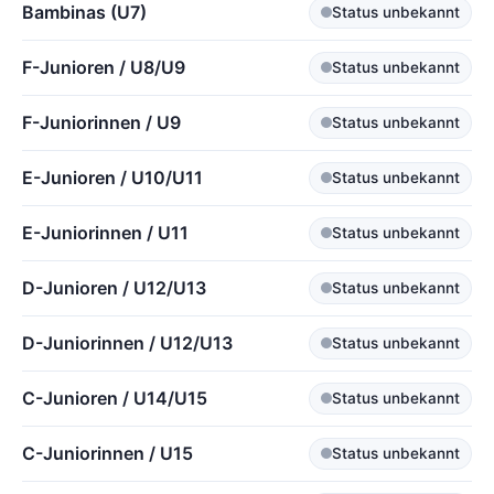
Bambinas (U7)
Status unbekannt
F-Junioren / U8/U9
Status unbekannt
F-Juniorinnen / U9
Status unbekannt
E-Junioren / U10/U11
Status unbekannt
E-Juniorinnen / U11
Status unbekannt
D-Junioren / U12/U13
Status unbekannt
D-Juniorinnen / U12/U13
Status unbekannt
C-Junioren / U14/U15
Status unbekannt
C-Juniorinnen / U15
Status unbekannt