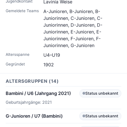
Jugendkontakt
Lavinia Weise
Gemeldete Teams
A-Junioren, B-Junioren, B-
Juniorinnen, C-Junioren, C-
Juniorinnen, D-Junioren, D-
Juniorinnen, E-Junioren, E-
Juniorinnen, F-Junioren, F-
Juniorinnen, G-Junioren
Altersspanne
U4–U19
Gegründet
1902
ALTERSGRUPPEN (14)
Bambini / U6 (Jahrgang 2021)
Status unbekannt
Geburtsjahrgänge: 2021
G-Junioren / U7 (Bambini)
Status unbekannt