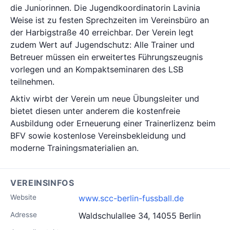
die Juniorinnen. Die Jugendkoordinatorin Lavinia
Weise ist zu festen Sprechzeiten im Vereinsbüro an
der Harbigstraße 40 erreichbar. Der Verein legt
zudem Wert auf Jugendschutz: Alle Trainer und
Betreuer müssen ein erweitertes Führungszeugnis
vorlegen und an Kompaktseminaren des LSB
teilnehmen.
Aktiv wirbt der Verein um neue Übungsleiter und
bietet diesen unter anderem die kostenfreie
Ausbildung oder Erneuerung einer Trainerlizenz beim
BFV sowie kostenlose Vereinsbekleidung und
moderne Trainingsmaterialien an.
VEREINSINFOS
Website
www.scc-berlin-fussball.de
Adresse
Waldschulallee 34, 14055 Berlin