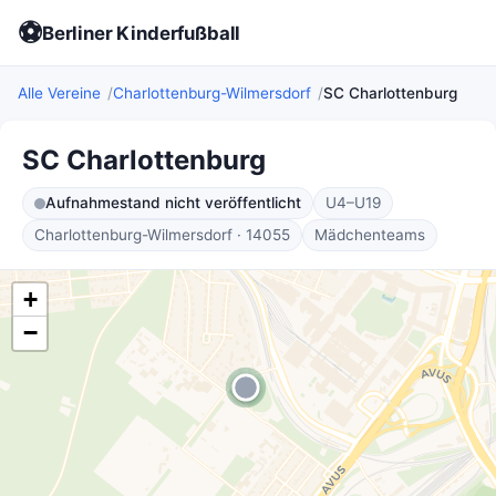
⚽
Berliner Kinderfußball
Alle Vereine
Charlottenburg-Wilmersdorf
SC Charlottenburg
SC Charlottenburg
Aufnahmestand nicht veröffentlicht
U4–U19
Charlottenburg-Wilmersdorf · 14055
Mädchenteams
+
−