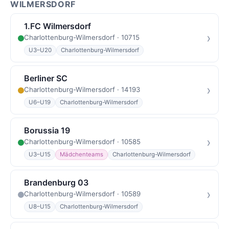
WILMERSDORF
1.FC Wilmersdorf
›
Charlottenburg-Wilmersdorf · 10715
U3–U20
Charlottenburg-Wilmersdorf
Berliner SC
›
Charlottenburg-Wilmersdorf · 14193
U6–U19
Charlottenburg-Wilmersdorf
Borussia 19
›
Charlottenburg-Wilmersdorf · 10585
U3–U15
Mädchenteams
Charlottenburg-Wilmersdorf
Brandenburg 03
›
Charlottenburg-Wilmersdorf · 10589
U8–U15
Charlottenburg-Wilmersdorf