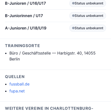
B-Junioren / U16/U17
Status unbekannt
B-Juniorinnen / U17
Status unbekannt
A-Junioren / U18/U19
Status unbekannt
TRAININGSORTE
Büro / Geschäftsstelle — Harbigstr. 40, 14055
Berlin
QUELLEN
fussball.de
fupa.net
WEITERE VEREINE IN CHARLOTTENBURG-