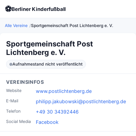
⚽
Berliner Kinderfußball
Alle Vereine
Sportgemeinschaft Post Lichtenberg e. V.
Sportgemeinschaft Post
Lichtenberg e. V.
Aufnahmestand nicht veröffentlicht
VEREINSINFOS
Website
www.postlichtenberg.de
E-Mail
philipp.jakubowski@postlichtenberg.de
Telefon
+49 30 34392446
Social Media
Facebook