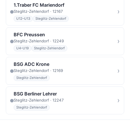
1.Traber FC Mariendorf
›
Steglitz-Zehlendorf · 12167
U12–U13
Steglitz-Zehlendorf
BFC Preussen
›
Steglitz-Zehlendorf · 12249
U4–U19
Steglitz-Zehlendorf
BSG ADC Krone
›
Steglitz-Zehlendorf · 12169
Steglitz-Zehlendorf
BSG Berliner Lehrer
›
Steglitz-Zehlendorf · 12247
Steglitz-Zehlendorf