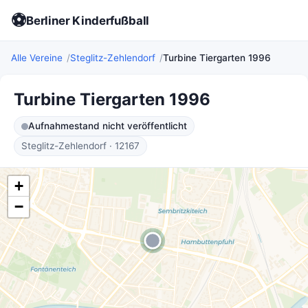
⚽
Berliner Kinderfußball
Alle Vereine
Steglitz-Zehlendorf
Turbine Tiergarten 1996
Turbine Tiergarten 1996
Aufnahmestand nicht veröffentlicht
Steglitz-Zehlendorf · 12167
+
−