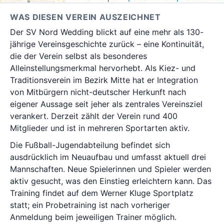
WAS DIESEN VEREIN AUSZEICHNET
Der SV Nord Wedding blickt auf eine mehr als 130-
jährige Vereinsgeschichte zurück – eine Kontinuität,
die der Verein selbst als besonderes
Alleinstellungsmerkmal hervorhebt. Als Kiez- und
Traditionsverein im Bezirk Mitte hat er Integration
von Mitbürgern nicht-deutscher Herkunft nach
eigener Aussage seit jeher als zentrales Vereinsziel
verankert. Derzeit zählt der Verein rund 400
Mitglieder und ist in mehreren Sportarten aktiv.
Die Fußball-Jugendabteilung befindet sich
ausdrücklich im Neuaufbau und umfasst aktuell drei
Mannschaften. Neue Spielerinnen und Spieler werden
aktiv gesucht, was den Einstieg erleichtern kann. Das
Training findet auf dem Werner Kluge Sportplatz
statt; ein Probetraining ist nach vorheriger
Anmeldung beim jeweiligen Trainer möglich.