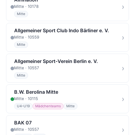
›
Mitte · 10178
Mitte
Allgemeiner Sport Club Indo Bärliner e. V.
›
Mitte · 10559
Mitte
Allgemeiner Sport-Verein Berlin e. V.
›
Mitte · 10557
Mitte
B.W. Berolina Mitte
›
Mitte · 10115
U4–U19
Mädchenteams
Mitte
BAK 07
›
Mitte · 10557