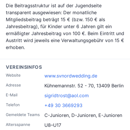
Die Beitragsstruktur ist auf der Jugendseite
transparent ausgewiesen: Der monatliche
Mitgliedsbeitrag beträgt 15 € (bzw. 150 € als
Jahresbeitrag), für Kinder unter 6 Jahren gilt ein
ermäßigter Jahresbeitrag von 100 €. Beim Eintritt und
Austritt wird jeweils eine Verwaltungsgebühr von 15 €
erhoben.
VEREINSINFOS
Website
www.svnordwedding.de
Adresse
Kühnemannstr. 52 - 70, 13409 Berlin
E-Mail
sigridtrost@aol.com
Telefon
+49 30 3669293
Gemeldete Teams
C-Junioren, D-Junioren, E-Junioren
Altersspanne
U8–U17