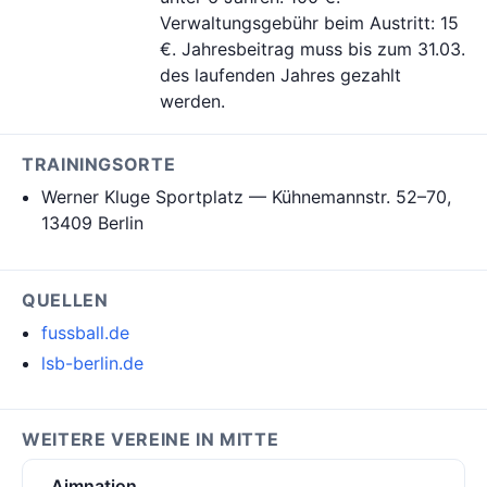
Verwaltungsgebühr beim Austritt: 15
€. Jahresbeitrag muss bis zum 31.03.
des laufenden Jahres gezahlt
werden.
TRAININGSORTE
Werner Kluge Sportplatz — Kühnemannstr. 52–70,
13409 Berlin
QUELLEN
fussball.de
lsb-berlin.de
WEITERE VEREINE IN MITTE
Aimnation