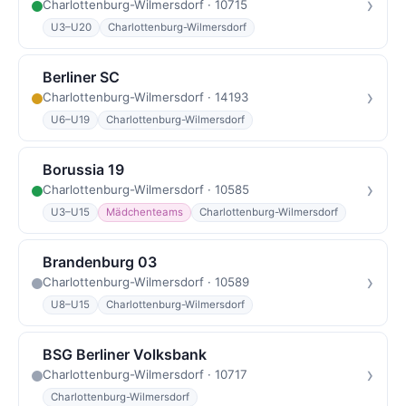
›
Charlottenburg-Wilmersdorf · 10715
U3–U20
Charlottenburg-Wilmersdorf
Berliner SC
›
Charlottenburg-Wilmersdorf · 14193
U6–U19
Charlottenburg-Wilmersdorf
Borussia 19
›
Charlottenburg-Wilmersdorf · 10585
U3–U15
Mädchenteams
Charlottenburg-Wilmersdorf
Brandenburg 03
›
Charlottenburg-Wilmersdorf · 10589
U8–U15
Charlottenburg-Wilmersdorf
BSG Berliner Volksbank
›
Charlottenburg-Wilmersdorf · 10717
Charlottenburg-Wilmersdorf