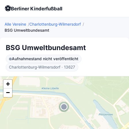
⚽
Berliner Kinderfußball
Alle Vereine
Charlottenburg-Wilmersdorf
BSG Umweltbundesamt
BSG Umweltbundesamt
Aufnahmestand nicht veröffentlicht
Charlottenburg-Wilmersdorf · 13627
+
−