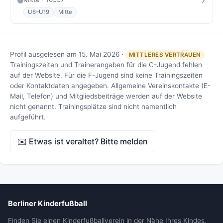
U6–U19
Mitte
Profil ausgelesen am 15. Mai 2026 ·
MITTLERES VERTRAUEN
Trainingszeiten und Trainerangaben für die C-Jugend fehlen
auf der Website. Für die F-Jugend sind keine Trainingszeiten
oder Kontaktdaten angegeben. Allgemeine Vereinskontakte (E-
Mail, Telefon) und Mitgliedsbeiträge werden auf der Website
nicht genannt. Trainingsplätze sind nicht namentlich
aufgeführt.
✉️ Etwas ist veraltet? Bitte melden
Berliner Kinderfußball
Finden Sie einen Kinderfußballverein in der Nähe Ihres Kindes.