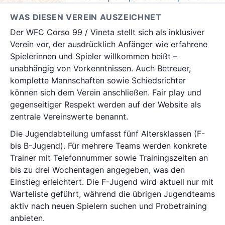
WAS DIESEN VEREIN AUSZEICHNET
Der WFC Corso 99 / Vineta stellt sich als inklusiver
Verein vor, der ausdrücklich Anfänger wie erfahrene
Spielerinnen und Spieler willkommen heißt –
unabhängig von Vorkenntnissen. Auch Betreuer,
komplette Mannschaften sowie Schiedsrichter
können sich dem Verein anschließen. Fair play und
gegenseitiger Respekt werden auf der Website als
zentrale Vereinswerte benannt.
Die Jugendabteilung umfasst fünf Altersklassen (F-
bis B-Jugend). Für mehrere Teams werden konkrete
Trainer mit Telefonnummer sowie Trainingszeiten an
bis zu drei Wochentagen angegeben, was den
Einstieg erleichtert. Die F-Jugend wird aktuell nur mit
Warteliste geführt, während die übrigen Jugendteams
aktiv nach neuen Spielern suchen und Probetraining
anbieten.