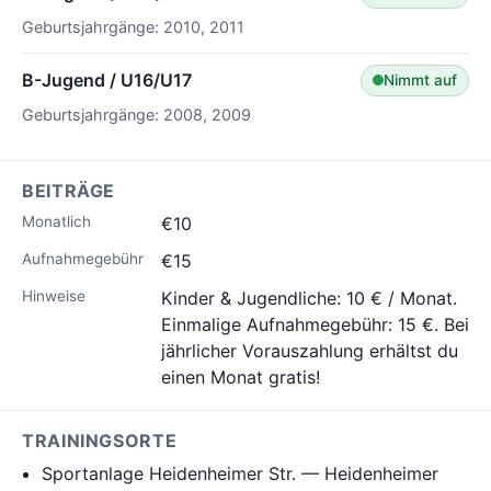
Geburtsjahrgänge: 2010, 2011
B-Jugend / U16/U17
Nimmt auf
Geburtsjahrgänge: 2008, 2009
BEITRÄGE
Monatlich
€10
Aufnahmegebühr
€15
Hinweise
Kinder & Jugendliche: 10 € / Monat.
Einmalige Aufnahmegebühr: 15 €. Bei
jährlicher Vorauszahlung erhältst du
einen Monat gratis!
TRAININGSORTE
Sportanlage Heidenheimer Str. — Heidenheimer