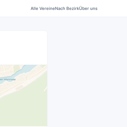
Alle Vereine
Nach Bezirk
Über uns