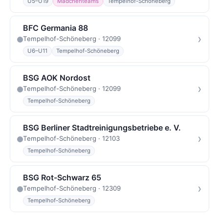
U5–U19
Mädchenteams
Tempelhof-Schöneberg
BFC Germania 88
›
Tempelhof-Schöneberg · 12099
U6–U11
Tempelhof-Schöneberg
BSG AOK Nordost
›
Tempelhof-Schöneberg · 12099
Tempelhof-Schöneberg
BSG Berliner Stadtreinigungsbetriebe e. V.
›
Tempelhof-Schöneberg · 12103
Tempelhof-Schöneberg
BSG Rot-Schwarz 65
›
Tempelhof-Schöneberg · 12309
Tempelhof-Schöneberg