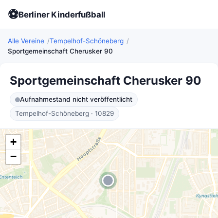
⚽
Berliner Kinderfußball
Alle Vereine
Tempelhof-Schöneberg
Sportgemeinschaft Cherusker 90
Sportgemeinschaft Cherusker 90
Aufnahmestand nicht veröffentlicht
Tempelhof-Schöneberg · 10829
+
−