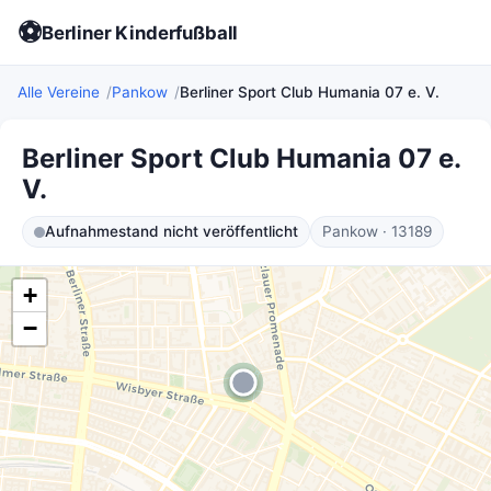
⚽
Berliner Kinderfußball
Alle Vereine
Pankow
Berliner Sport Club Humania 07 e. V.
Berliner Sport Club Humania 07 e.
V.
Aufnahmestand nicht veröffentlicht
Pankow · 13189
+
−