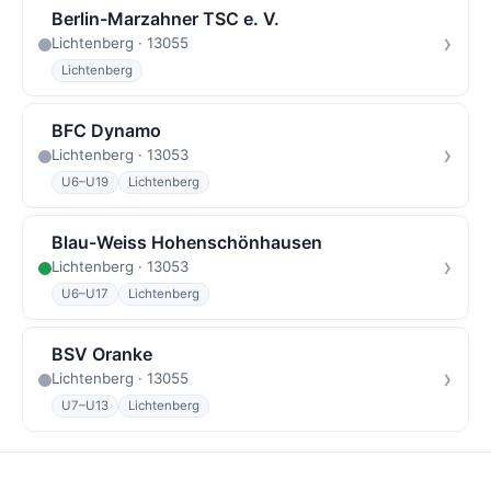
Berlin-Marzahner TSC e. V.
›
Lichtenberg · 13055
Lichtenberg
BFC Dynamo
›
Lichtenberg · 13053
U6–U19
Lichtenberg
Blau-Weiss Hohenschönhausen
›
Lichtenberg · 13053
U6–U17
Lichtenberg
BSV Oranke
›
Lichtenberg · 13055
U7–U13
Lichtenberg