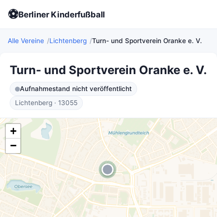
⚽
Berliner Kinderfußball
Alle Vereine
Lichtenberg
Turn- und Sportverein Oranke e. V.
Turn- und Sportverein Oranke e. V.
Aufnahmestand nicht veröffentlicht
Lichtenberg · 13055
+
−