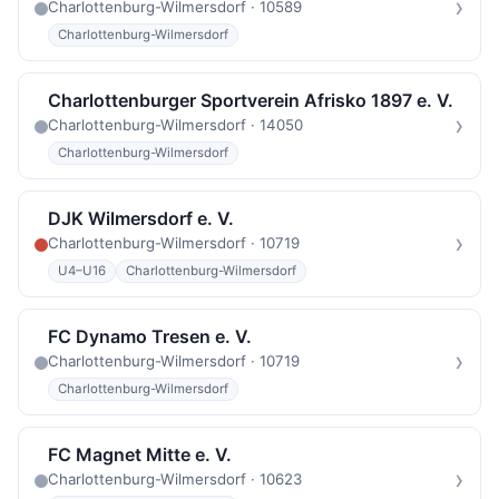
›
Charlottenburg-Wilmersdorf · 10589
Charlottenburg-Wilmersdorf
Charlottenburger Sportverein Afrisko 1897 e. V.
›
Charlottenburg-Wilmersdorf · 14050
Charlottenburg-Wilmersdorf
DJK Wilmersdorf e. V.
›
Charlottenburg-Wilmersdorf · 10719
U4–U16
Charlottenburg-Wilmersdorf
FC Dynamo Tresen e. V.
›
Charlottenburg-Wilmersdorf · 10719
Charlottenburg-Wilmersdorf
FC Magnet Mitte e. V.
›
Charlottenburg-Wilmersdorf · 10623