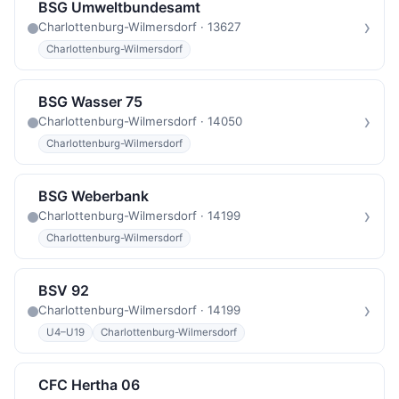
BSG Umweltbundesamt
›
Charlottenburg-Wilmersdorf · 13627
Charlottenburg-Wilmersdorf
BSG Wasser 75
›
Charlottenburg-Wilmersdorf · 14050
Charlottenburg-Wilmersdorf
BSG Weberbank
›
Charlottenburg-Wilmersdorf · 14199
Charlottenburg-Wilmersdorf
BSV 92
›
Charlottenburg-Wilmersdorf · 14199
U4–U19
Charlottenburg-Wilmersdorf
CFC Hertha 06