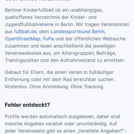
Berliner Kinderfußball ist ein unabhängiges,
quelloffenes Verzeichnis der Kinder- und
Jugendfußballvereine in Berlin. Wir tragen Vereinslisten
aus
fußball.de
, dem
Landessportbund Berlin
,
OpenStreetMap
,
FuPa
und der öffentlichen Websuche
zusammen und lesen anschließend die jeweiligen
Vereinswebsites aus, um Altersgruppen, Beiträge,
Trainingszeiten und den Aufnahmestand zu ermitteln.
Gebaut für Eltern, die einen Verein in fußläufiger
Entfernung oder mit dem Rad erreichbar suchen.
Kostenlos. Ohne Anmeldung. Ohne Tracking.
Fehler entdeckt?
Profile werden automatisch ausgelesen, daher sind
manche Angaben veraltet oder unvollständig. Auf
jeder Vereinsseite gibt es einen „Veraltete Angaben?“-