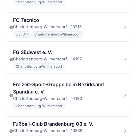
Charlottenburg-Wilmersdorf
FC Tecnico
›
Charlottenburg-Wilmersdorf · 10715
U8–U17
Charlottenburg-Wilmersdorf
FG Südwest e. V.
›
Charlottenburg-Wilmersdorf · 14197
Charlottenburg-Wilmersdorf
Freizeit-Sport-Gruppe beim Bezirksamt
Spandau e. V.
›
Charlottenburg-Wilmersdorf · 14193
Charlottenburg-Wilmersdorf
Fußball-Club Brandenburg 03 e. V.
›
Charlottenburg-Wilmersdorf · 10589