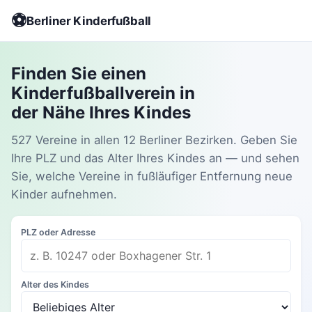
⚽
Berliner Kinderfußball
Finden Sie einen
Kinderfußballverein in
der Nähe Ihres Kindes
527 Vereine in allen 12 Berliner Bezirken. Geben Sie
Ihre PLZ und das Alter Ihres Kindes an — und sehen
Sie, welche Vereine in fußläufiger Entfernung neue
Kinder aufnehmen.
PLZ oder Adresse
Alter des Kindes