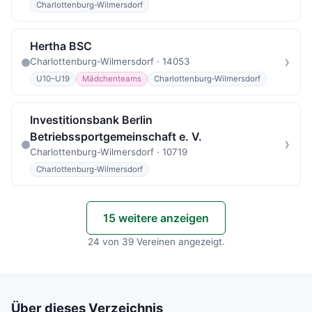
Charlottenburg-Wilmersdorf
Hertha BSC
›
Charlottenburg-Wilmersdorf · 14053
U10–U19
Mädchenteams
Charlottenburg-Wilmersdorf
Investitionsbank Berlin
Betriebssportgemeinschaft e. V.
›
Charlottenburg-Wilmersdorf · 10719
Charlottenburg-Wilmersdorf
15 weitere anzeigen
24 von 39 Vereinen angezeigt.
Über dieses Verzeichnis