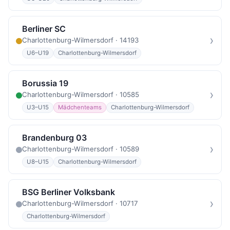
Berliner SC
›
Charlottenburg-Wilmersdorf · 14193
U6–U19
Charlottenburg-Wilmersdorf
Borussia 19
›
Charlottenburg-Wilmersdorf · 10585
U3–U15
Mädchenteams
Charlottenburg-Wilmersdorf
Brandenburg 03
›
Charlottenburg-Wilmersdorf · 10589
U8–U15
Charlottenburg-Wilmersdorf
BSG Berliner Volksbank
›
Charlottenburg-Wilmersdorf · 10717
Charlottenburg-Wilmersdorf