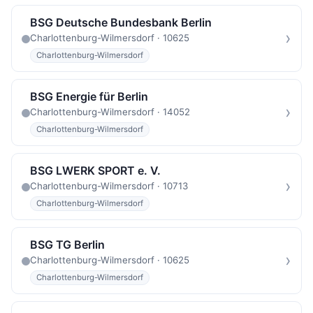
BSG Deutsche Bundesbank Berlin
›
Charlottenburg-Wilmersdorf · 10625
Charlottenburg-Wilmersdorf
BSG Energie für Berlin
›
Charlottenburg-Wilmersdorf · 14052
Charlottenburg-Wilmersdorf
BSG LWERK SPORT e. V.
›
Charlottenburg-Wilmersdorf · 10713
Charlottenburg-Wilmersdorf
BSG TG Berlin
›
Charlottenburg-Wilmersdorf · 10625
Charlottenburg-Wilmersdorf