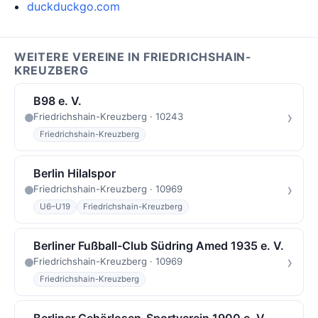
duckduckgo.com
WEITERE VEREINE IN FRIEDRICHSHAIN-
KREUZBERG
B98 e. V.
›
Friedrichshain-Kreuzberg · 10243
Friedrichshain-Kreuzberg
Berlin Hilalspor
›
Friedrichshain-Kreuzberg · 10969
U6–U19
Friedrichshain-Kreuzberg
Berliner Fußball-Club Südring Amed 1935 e. V.
›
Friedrichshain-Kreuzberg · 10969
Friedrichshain-Kreuzberg