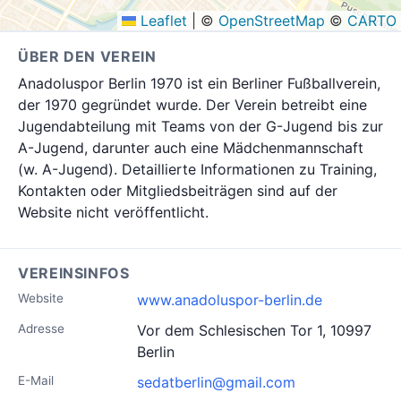
Leaflet
|
©
OpenStreetMap
©
CARTO
ÜBER DEN VEREIN
Anadoluspor Berlin 1970 ist ein Berliner Fußballverein,
der 1970 gegründet wurde. Der Verein betreibt eine
Jugendabteilung mit Teams von der G-Jugend bis zur
A-Jugend, darunter auch eine Mädchenmannschaft
(w. A-Jugend). Detaillierte Informationen zu Training,
Kontakten oder Mitgliedsbeiträgen sind auf der
Website nicht veröffentlicht.
VEREINSINFOS
Website
www.anadoluspor-berlin.de
Adresse
Vor dem Schlesischen Tor 1, 10997
Berlin
E-Mail
sedatberlin@gmail.com