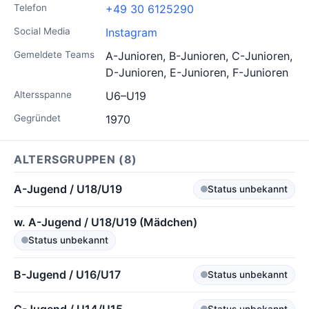
Telefon
+49 30 6125290
Social Media
Instagram
Gemeldete Teams
A-Junioren, B-Junioren, C-Junioren,
D-Junioren, E-Junioren, F-Junioren
Altersspanne
U6–U19
Gegründet
1970
ALTERSGRUPPEN (8)
A-Jugend / U18/U19
Status unbekannt
w. A-Jugend / U18/U19 (Mädchen)
Status unbekannt
B-Jugend / U16/U17
Status unbekannt
Status unbekannt