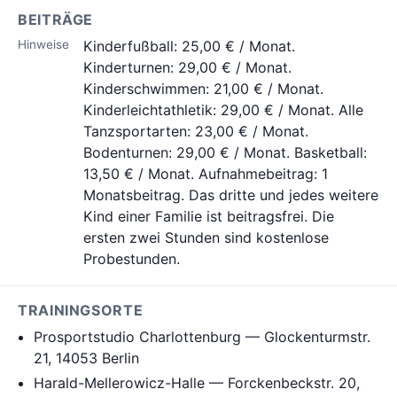
BEITRÄGE
Hinweise
Kinderfußball: 25,00 € / Monat.
Kinderturnen: 29,00 € / Monat.
Kinderschwimmen: 21,00 € / Monat.
Kinderleichtathletik: 29,00 € / Monat. Alle
Tanzsportarten: 23,00 € / Monat.
Bodenturnen: 29,00 € / Monat. Basketball:
13,50 € / Monat. Aufnahmebeitrag: 1
Monatsbeitrag. Das dritte und jedes weitere
Kind einer Familie ist beitragsfrei. Die
ersten zwei Stunden sind kostenlose
Probestunden.
TRAININGSORTE
Prosportstudio Charlottenburg — Glockenturmstr.
21, 14053 Berlin
Harald-Mellerowicz-Halle — Forckenbeckstr. 20,