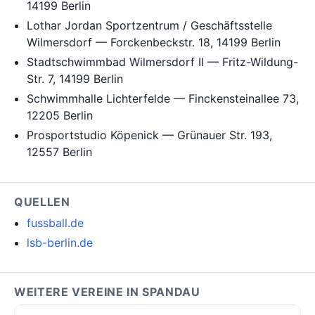
14199 Berlin
Lothar Jordan Sportzentrum / Geschäftsstelle
Wilmersdorf — Forckenbeckstr. 18, 14199 Berlin
Stadtschwimmbad Wilmersdorf II — Fritz-Wildung-
Str. 7, 14199 Berlin
Schwimmhalle Lichterfelde — Finckensteinallee 73,
12205 Berlin
Prosportstudio Köpenick — Grünauer Str. 193,
12557 Berlin
QUELLEN
fussball.de
lsb-berlin.de
WEITERE VEREINE IN SPANDAU