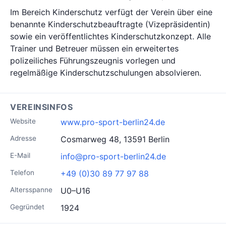
Im Bereich Kinderschutz verfügt der Verein über eine
benannte Kinderschutzbeauftragte (Vizepräsidentin)
sowie ein veröffentlichtes Kinderschutzkonzept. Alle
Trainer und Betreuer müssen ein erweitertes
polizeiliches Führungszeugnis vorlegen und
regelmäßige Kinderschutzschulungen absolvieren.
VEREINSINFOS
Website
www.pro-sport-berlin24.de
Adresse
Cosmarweg 48, 13591 Berlin
E-Mail
info@pro-sport-berlin24.de
Telefon
+49 (0)30 89 77 97 88
Altersspanne
U0–U16
Gegründet
1924