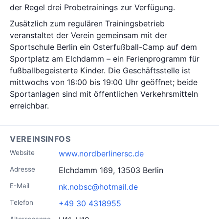
der Regel drei Probetrainings zur Verfügung.
Zusätzlich zum regulären Trainingsbetrieb
veranstaltet der Verein gemeinsam mit der
Sportschule Berlin ein Osterfußball-Camp auf dem
Sportplatz am Elchdamm – ein Ferienprogramm für
fußballbegeisterte Kinder. Die Geschäftsstelle ist
mittwochs von 18:00 bis 19:00 Uhr geöffnet; beide
Sportanlagen sind mit öffentlichen Verkehrsmitteln
erreichbar.
VEREINSINFOS
Website
www.nordberlinersc.de
Adresse
Elchdamm 169, 13503 Berlin
E-Mail
nk.nobsc@hotmail.de
Telefon
+49 30 4318955
Altersspanne