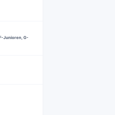
F-Junioren, G-