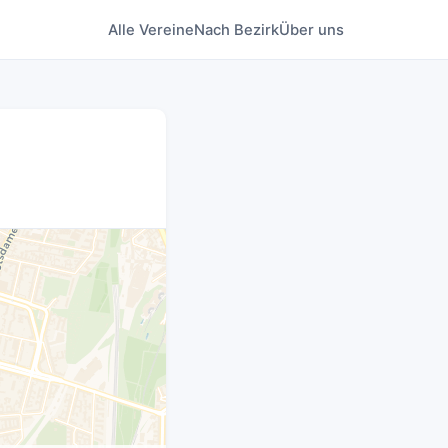
Alle Vereine
Nach Bezirk
Über uns