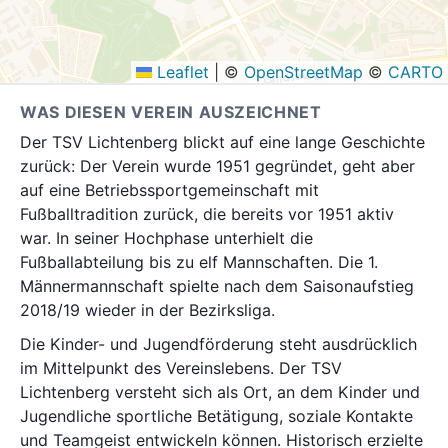
Leaflet
|
©
OpenStreetMap
©
CARTO
WAS DIESEN VEREIN AUSZEICHNET
Der TSV Lichtenberg blickt auf eine lange Geschichte
zurück: Der Verein wurde 1951 gegründet, geht aber
auf eine Betriebssportgemeinschaft mit
Fußballtradition zurück, die bereits vor 1951 aktiv
war. In seiner Hochphase unterhielt die
Fußballabteilung bis zu elf Mannschaften. Die 1.
Männermannschaft spielte nach dem Saisonaufstieg
2018/19 wieder in der Bezirksliga.
Die Kinder- und Jugendförderung steht ausdrücklich
im Mittelpunkt des Vereinslebens. Der TSV
Lichtenberg versteht sich als Ort, an dem Kinder und
Jugendliche sportliche Betätigung, soziale Kontakte
und Teamgeist entwickeln können. Historisch erzielte