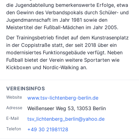
die Jugendabteilung bemerkenswerte Erfolge, etwa
den Gewinn des Verbandspokals durch Schüler- und
Jugendmannschaft im Jahr 1981 sowie den
Meistertitel der Fußball-Mädchen im Jahr 2005.
Der Trainingsbetrieb findet auf dem Kunstrasenplatz
in der Coppistraße statt, der seit 2018 über ein
modernisiertes Funktionsgebäude verfügt. Neben
Fußball bietet der Verein weitere Sportarten wie
Kickboxen und Nordic-Walking an.
VEREINSINFOS
Website
www.tsv-lichtenberg-berlin.de
Adresse
Weißenseer Weg 53, 13053 Berlin
E-Mail
tsv_lichtenberg_berlin@yahoo.de
Telefon
+49 30 21981128