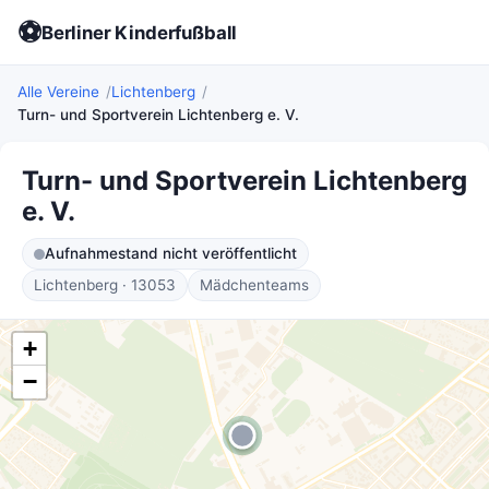
⚽
Berliner Kinderfußball
Alle Vereine
Lichtenberg
Turn- und Sportverein Lichtenberg e. V.
Turn- und Sportverein Lichtenberg
e. V.
Aufnahmestand nicht veröffentlicht
Lichtenberg · 13053
Mädchenteams
+
−