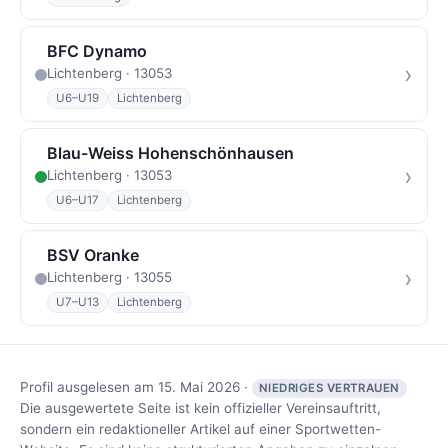
BFC Dynamo
›
Lichtenberg · 13053
U6–U19
Lichtenberg
Blau-Weiss Hohenschönhausen
›
Lichtenberg · 13053
U6–U17
Lichtenberg
BSV Oranke
›
Lichtenberg · 13055
U7–U13
Lichtenberg
Profil ausgelesen am 15. Mai 2026 ·
NIEDRIGES VERTRAUEN
Die ausgewertete Seite ist kein offizieller Vereinsauftritt,
sondern ein redaktioneller Artikel auf einer Sportwetten-