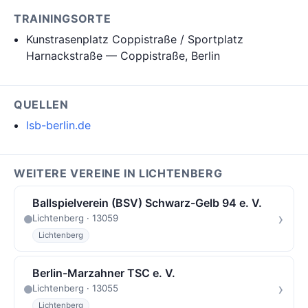
TRAININGSORTE
Kunstrasenplatz Coppistraße / Sportplatz
Harnackstraße — Coppistraße, Berlin
QUELLEN
lsb-berlin.de
WEITERE VEREINE IN LICHTENBERG
Ballspielverein (BSV) Schwarz-Gelb 94 e. V.
›
Lichtenberg · 13059
Lichtenberg
Berlin-Marzahner TSC e. V.
›
Lichtenberg · 13055
Lichtenberg