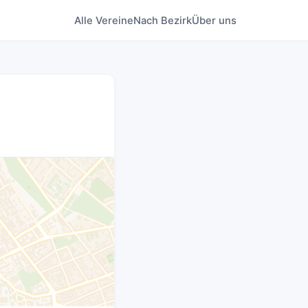
Alle Vereine
Nach Bezirk
Über uns