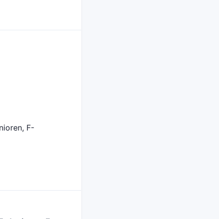
nioren, F-