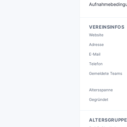
Aufnahmebedingun
VEREINSINFOS
Website
Adresse
E-Mail
Telefon
Gemeldete Teams
Altersspanne
Gegründet
ALTERSGRUPP