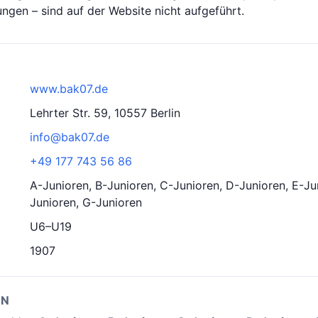
gen – sind auf der Website nicht aufgeführt.
www.bak07.de
Lehrter Str. 59, 10557 Berlin
info@bak07.de
+49 177 743 56 86
A-Junioren, B-Junioren, C-Junioren, D-Junioren, E-Ju
Junioren, G-Junioren
U6–U19
1907
EN