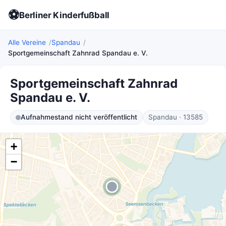
⚽
Berliner Kinderfußball
Alle Vereine
Spandau
Sportgemeinschaft Zahnrad Spandau e. V.
Sportgemeinschaft Zahnrad
Spandau e. V.
Aufnahmestand nicht veröffentlicht
Spandau · 13585
+
−