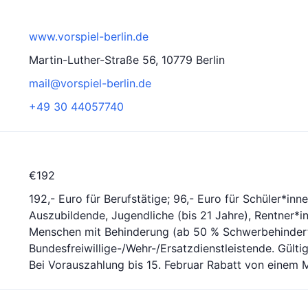
www.vorspiel-berlin.de
Martin-Luther-Straße 56, 10779 Berlin
mail@vorspiel-berlin.de
+49 30 44057740
€192
192,- Euro für Berufstätige; 96,- Euro für Schüler*inn
Auszubildende, Jugendliche (bis 21 Jahre), Rentner*in
Menschen mit Behinderung (ab 50 % Schwerbehinder
Bundesfreiwillige-/Wehr-/Ersatzdienstleistende. Gültig
Bei Vorauszahlung bis 15. Februar Rabatt von einem 