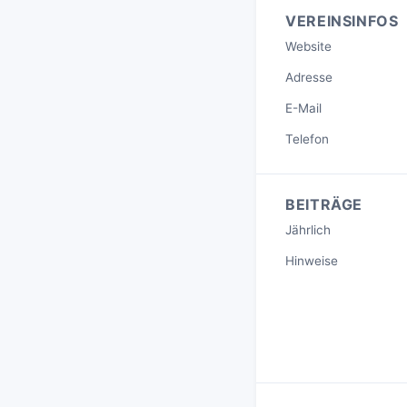
VEREINSINFOS
Website
Adresse
E-Mail
Telefon
BEITRÄGE
Jährlich
Hinweise