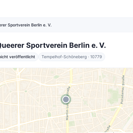
rer Sportverein Berlin e. V.
Queerer Sportverein Berlin e. V.
cht veröffentlicht
Tempelhof-Schöneberg · 10779