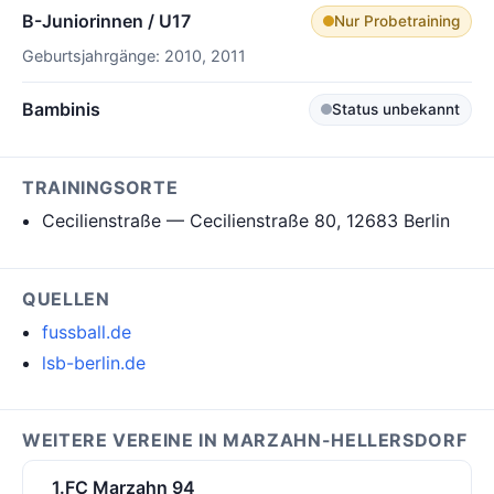
B-Juniorinnen / U17
Nur Probetraining
Geburtsjahrgänge: 2010, 2011
Bambinis
Status unbekannt
TRAININGSORTE
Cecilienstraße — Cecilienstraße 80, 12683 Berlin
QUELLEN
fussball.de
lsb-berlin.de
WEITERE VEREINE IN MARZAHN-HELLERSDORF
1.FC Marzahn 94