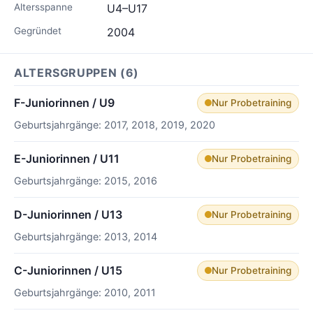
Altersspanne
U4–U17
Gegründet
2004
ALTERSGRUPPEN (6)
F-Juniorinnen / U9
Nur Probetraining
Geburtsjahrgänge: 2017, 2018, 2019, 2020
E-Juniorinnen / U11
Nur Probetraining
Geburtsjahrgänge: 2015, 2016
D-Juniorinnen / U13
Nur Probetraining
Geburtsjahrgänge: 2013, 2014
C-Juniorinnen / U15
Nur Probetraining
Geburtsjahrgänge: 2010, 2011