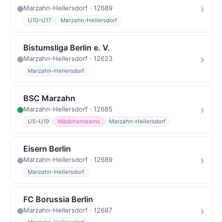
›
Marzahn-Hellersdorf · 12689
U10–U17
Marzahn-Hellersdorf
Bistumsliga Berlin e. V.
›
Marzahn-Hellersdorf · 12623
Marzahn-Hellersdorf
BSC Marzahn
›
Marzahn-Hellersdorf · 12685
U5–U19
Mädchenteams
Marzahn-Hellersdorf
Eisern Berlin
›
Marzahn-Hellersdorf · 12689
Marzahn-Hellersdorf
FC Borussia Berlin
›
Marzahn-Hellersdorf · 12687