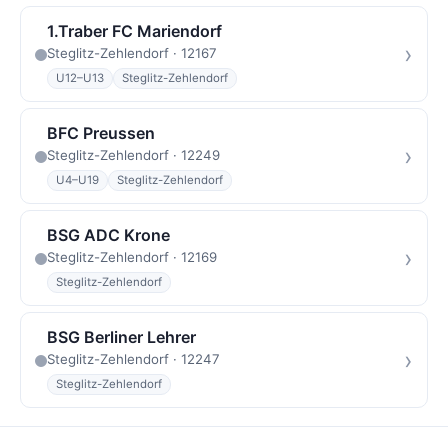
1.Traber FC Mariendorf
›
Steglitz-Zehlendorf · 12167
U12–U13
Steglitz-Zehlendorf
BFC Preussen
›
Steglitz-Zehlendorf · 12249
U4–U19
Steglitz-Zehlendorf
BSG ADC Krone
›
Steglitz-Zehlendorf · 12169
Steglitz-Zehlendorf
BSG Berliner Lehrer
›
Steglitz-Zehlendorf · 12247
Steglitz-Zehlendorf