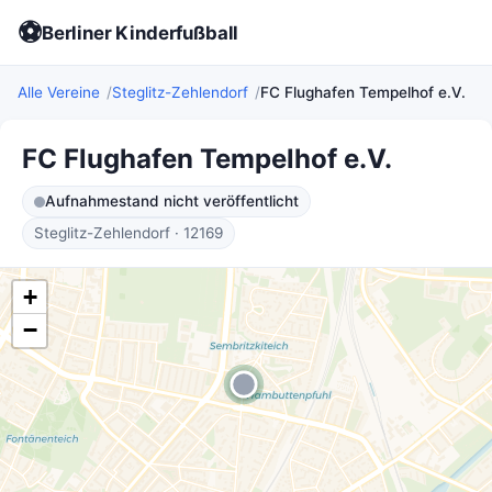
⚽
Berliner Kinderfußball
Alle Vereine
Steglitz-Zehlendorf
FC Flughafen Tempelhof e.V.
FC Flughafen Tempelhof e.V.
Aufnahmestand nicht veröffentlicht
Steglitz-Zehlendorf · 12169
+
−