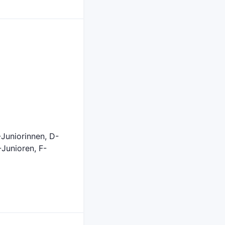
-Juniorinnen, D-
-Junioren, F-