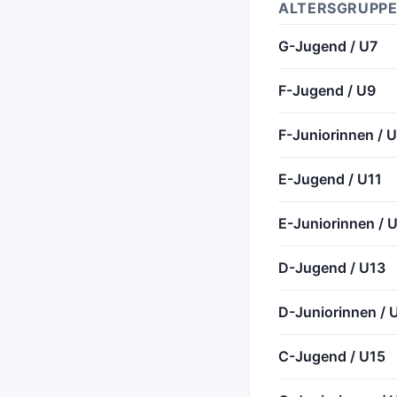
ALTERSGRUPPE
G-Jugend / U7
F-Jugend / U9
F-Juniorinnen / 
E-Jugend / U11
E-Juniorinnen / 
D-Jugend / U13
D-Juniorinnen / 
C-Jugend / U15