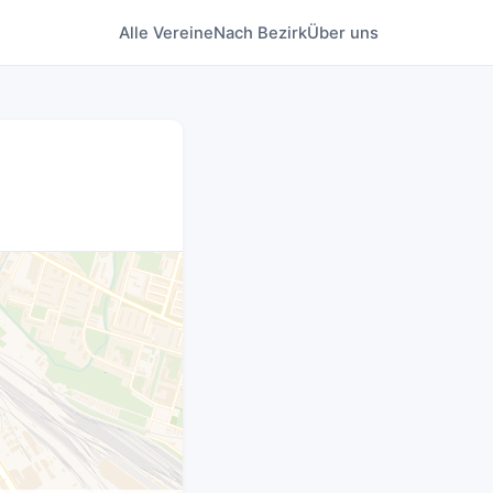
Alle Vereine
Nach Bezirk
Über uns