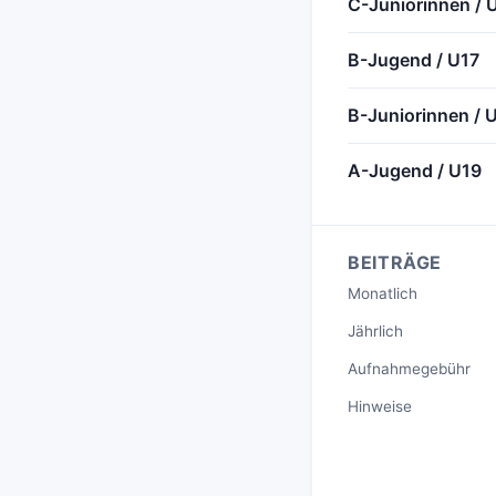
C-Juniorinnen / 
B-Jugend / U17
B-Juniorinnen / 
A-Jugend / U19
BEITRÄGE
Monatlich
Jährlich
Aufnahmegebühr
Hinweise