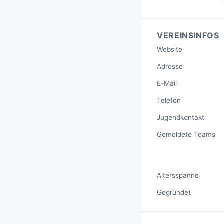
VEREINSINFOS
Website
Adresse
E-Mail
Telefon
Jugendkontakt
Gemeldete Teams
Altersspanne
Gegründet