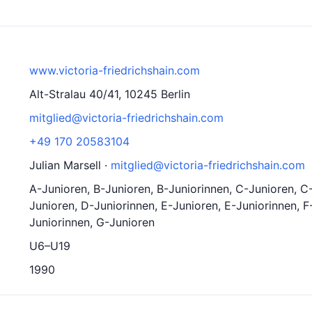
www.victoria-friedrichshain.com
Alt-Stralau 40/41, 10245 Berlin
mitglied@victoria-friedrichshain.com
+49 170 20583104
Julian Marsell ·
mitglied@victoria-friedrichshain.com
A-Junioren, B-Junioren, B-Juniorinnen, C-Junioren, C
Junioren, D-Juniorinnen, E-Junioren, E-Juniorinnen, F
Juniorinnen, G-Junioren
U6–U19
1990