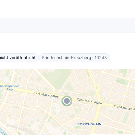
cht veröffentlicht
Friedrichshain-Kreuzberg · 10243