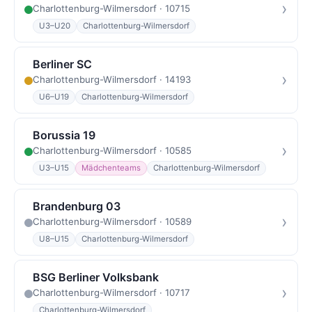
›
Charlottenburg-Wilmersdorf · 10715
U3–U20
Charlottenburg-Wilmersdorf
Berliner SC
›
Charlottenburg-Wilmersdorf · 14193
U6–U19
Charlottenburg-Wilmersdorf
Borussia 19
›
Charlottenburg-Wilmersdorf · 10585
U3–U15
Mädchenteams
Charlottenburg-Wilmersdorf
Brandenburg 03
›
Charlottenburg-Wilmersdorf · 10589
U8–U15
Charlottenburg-Wilmersdorf
BSG Berliner Volksbank
›
Charlottenburg-Wilmersdorf · 10717
Charlottenburg-Wilmersdorf