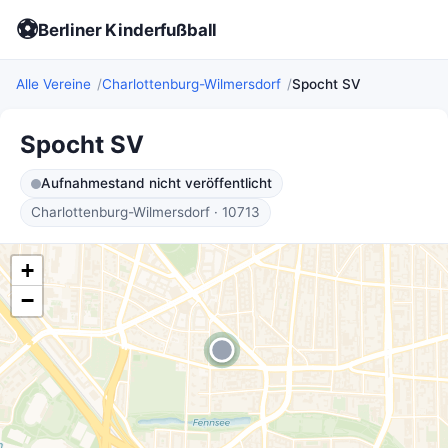
⚽
Berliner Kinderfußball
Alle Vereine
Charlottenburg-Wilmersdorf
Spocht SV
Spocht SV
Aufnahmestand nicht veröffentlicht
Charlottenburg-Wilmersdorf · 10713
+
−