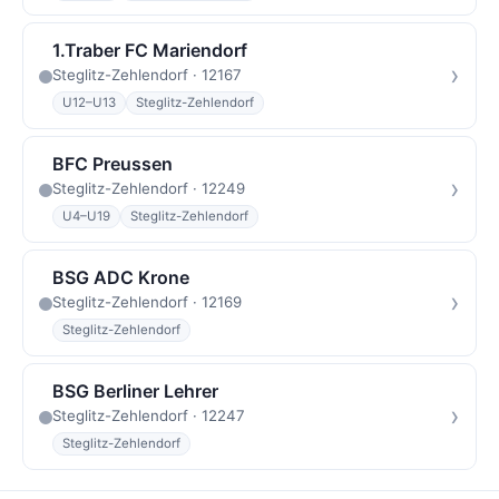
1.Traber FC Mariendorf
›
Steglitz-Zehlendorf · 12167
U12–U13
Steglitz-Zehlendorf
BFC Preussen
›
Steglitz-Zehlendorf · 12249
U4–U19
Steglitz-Zehlendorf
BSG ADC Krone
›
Steglitz-Zehlendorf · 12169
Steglitz-Zehlendorf
BSG Berliner Lehrer
›
Steglitz-Zehlendorf · 12247
Steglitz-Zehlendorf