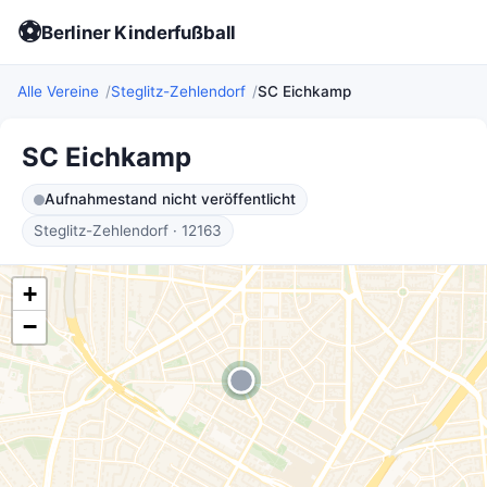
⚽
Berliner Kinderfußball
Alle Vereine
Steglitz-Zehlendorf
SC Eichkamp
SC Eichkamp
Aufnahmestand nicht veröffentlicht
Steglitz-Zehlendorf · 12163
+
−