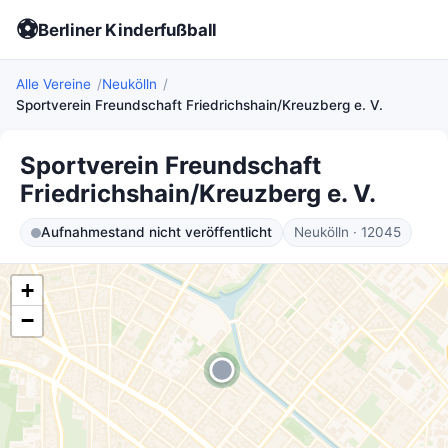
⚽
Berliner Kinderfußball
Alle Vereine
Neukölln
Sportverein Freundschaft Friedrichshain/Kreuzberg e. V.
Sportverein Freundschaft
Friedrichshain/Kreuzberg e. V.
Aufnahmestand nicht veröffentlicht
Neukölln · 12045
+
−