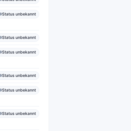
Status unbekannt
Status unbekannt
Status unbekannt
Status unbekannt
Status unbekannt
Status unbekannt