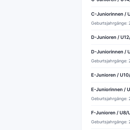
C-Juniorinnen / 
Geburtsjahrgänge: 
D-Junioren / U12
D-Juniorinnen / 
Geburtsjahrgänge: 
E-Junioren / U10
E-Juniorinnen / 
Geburtsjahrgänge: 
F-Junioren / U8/
Geburtsjahrgänge: 