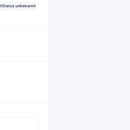
Status unbekannt