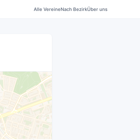
Alle Vereine
Nach Bezirk
Über uns