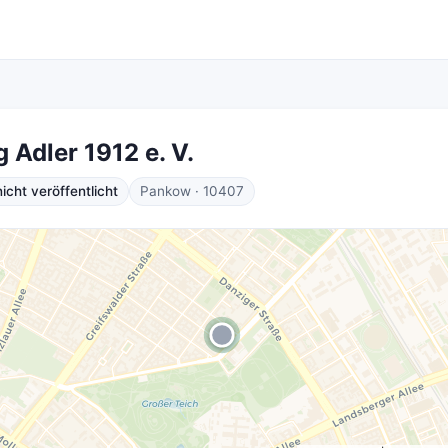
 Adler 1912 e. V.
cht veröffentlicht
Pankow · 10407