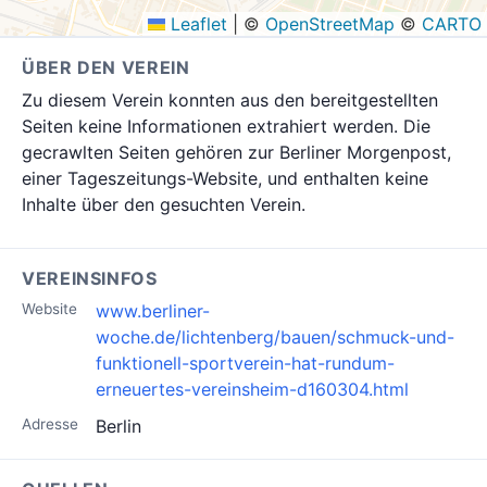
Leaflet
|
©
OpenStreetMap
©
CARTO
ÜBER DEN VEREIN
Zu diesem Verein konnten aus den bereitgestellten
Seiten keine Informationen extrahiert werden. Die
gecrawlten Seiten gehören zur Berliner Morgenpost,
einer Tageszeitungs-Website, und enthalten keine
Inhalte über den gesuchten Verein.
VEREINSINFOS
Website
www.berliner-
woche.de/lichtenberg/bauen/schmuck-und-
funktionell-sportverein-hat-rundum-
erneuertes-vereinsheim-d160304.html
Adresse
Berlin