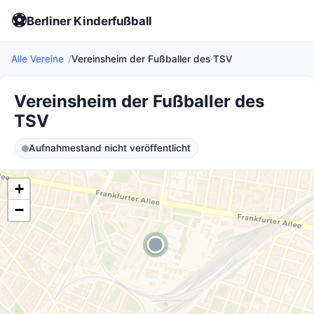
⚽
Berliner Kinderfußball
Alle Vereine
Vereinsheim der Fußballer des TSV
Vereinsheim der Fußballer des
TSV
Aufnahmestand nicht veröffentlicht
+
−