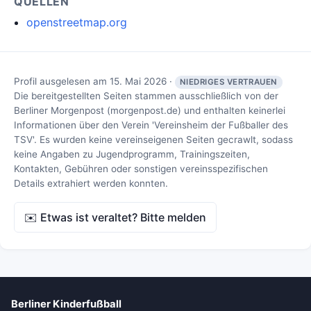
QUELLEN
openstreetmap.org
Profil ausgelesen am 15. Mai 2026 ·
NIEDRIGES VERTRAUEN
Die bereitgestellten Seiten stammen ausschließlich von der
Berliner Morgenpost (morgenpost.de) und enthalten keinerlei
Informationen über den Verein 'Vereinsheim der Fußballer des
TSV'. Es wurden keine vereinseigenen Seiten gecrawlt, sodass
keine Angaben zu Jugendprogramm, Trainingszeiten,
Kontakten, Gebühren oder sonstigen vereinsspezifischen
Details extrahiert werden konnten.
✉️ Etwas ist veraltet? Bitte melden
Berliner Kinderfußball