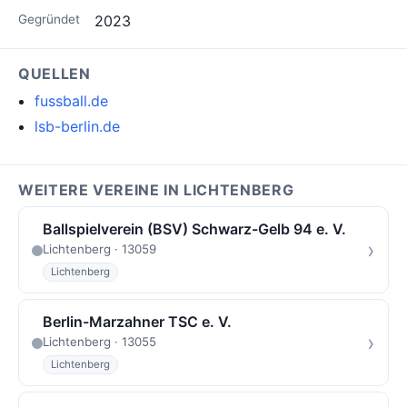
Gegründet
2023
QUELLEN
fussball.de
lsb-berlin.de
WEITERE VEREINE IN LICHTENBERG
Ballspielverein (BSV) Schwarz-Gelb 94 e. V.
›
Lichtenberg · 13059
Lichtenberg
Berlin-Marzahner TSC e. V.
›
Lichtenberg · 13055
Lichtenberg