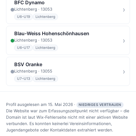
BFC Dynamo
›
Lichtenberg · 13053
U6–U19
Lichtenberg
Blau-Weiss Hohenschönhausen
›
Lichtenberg · 13053
U6–U17
Lichtenberg
BSV Oranke
›
Lichtenberg · 13055
U7–U13
Lichtenberg
Profil ausgelesen am 15. Mai 2026 ·
NIEDRIGES VERTRAUEN
Die Website war zum Erfassungszeitpunkt nicht verfügbar – die
Domain ist laut Wix-Fehlerseite nicht mit einer aktiven Website
verbunden. Es konnten keinerlei Vereinsinformationen,
Jugendangebote oder Kontaktdaten extrahiert werden.