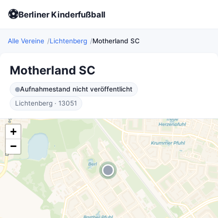
⚽
Berliner Kinderfußball
Alle Vereine
Lichtenberg
Motherland SC
Motherland SC
Aufnahmestand nicht veröffentlicht
Lichtenberg · 13051
+
−