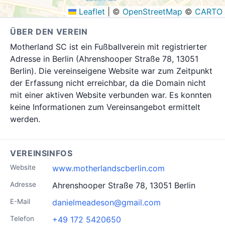
Leaflet
|
©
OpenStreetMap
©
CARTO
ÜBER DEN VEREIN
Motherland SC ist ein Fußballverein mit registrierter
Adresse in Berlin (Ahrenshooper Straße 78, 13051
Berlin). Die vereinseigene Website war zum Zeitpunkt
der Erfassung nicht erreichbar, da die Domain nicht
mit einer aktiven Website verbunden war. Es konnten
keine Informationen zum Vereinsangebot ermittelt
werden.
VEREINSINFOS
Website
www.motherlandscberlin.com
Adresse
Ahrenshooper Straße 78, 13051 Berlin
E-Mail
danielmeadeson@gmail.com
Telefon
+49 172 5420650