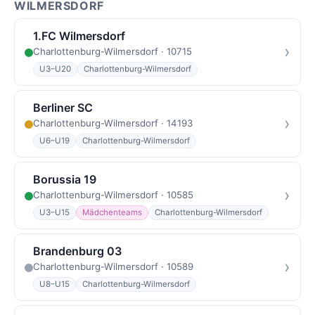
WILMERSDORF
1.FC Wilmersdorf
›
Charlottenburg-Wilmersdorf · 10715
U3–U20
Charlottenburg-Wilmersdorf
Berliner SC
›
Charlottenburg-Wilmersdorf · 14193
U6–U19
Charlottenburg-Wilmersdorf
Borussia 19
›
Charlottenburg-Wilmersdorf · 10585
U3–U15
Mädchenteams
Charlottenburg-Wilmersdorf
Brandenburg 03
›
Charlottenburg-Wilmersdorf · 10589
U8–U15
Charlottenburg-Wilmersdorf