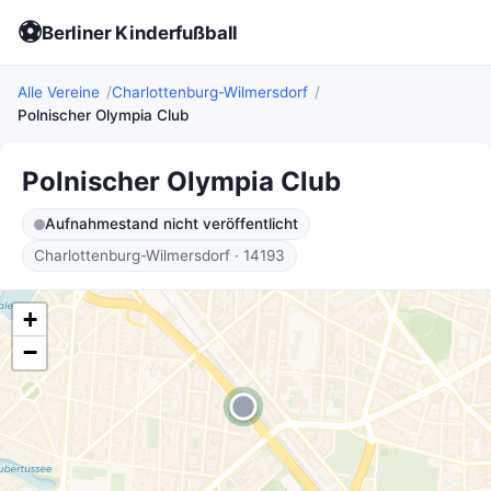
⚽
Berliner Kinderfußball
Alle Vereine
Charlottenburg-Wilmersdorf
Polnischer Olympia Club
Polnischer Olympia Club
Aufnahmestand nicht veröffentlicht
Charlottenburg-Wilmersdorf · 14193
+
−